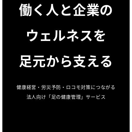
働く人と企業の
ウェルネスを
足元から支える
健康経営・労災予防・ロコモ対策につながる
法人向け「足の健康管理」サービス